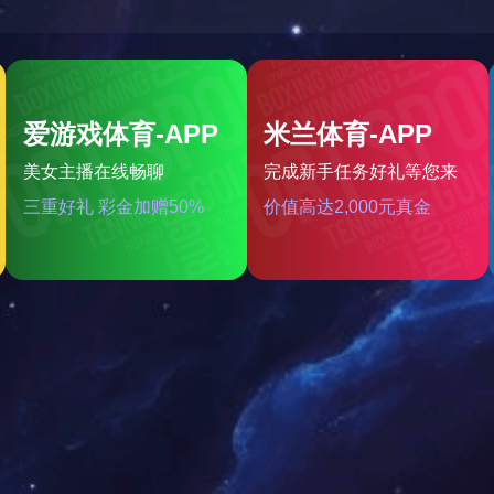
直式承插
PPR-PE承插式手动热熔焊机
热熔承插焊接器75-110