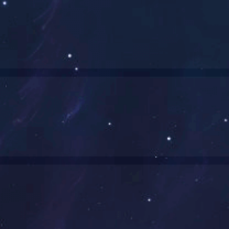
辅助工具
所