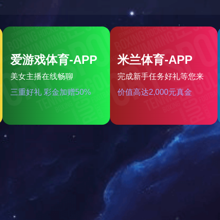
翻边切除器
管切刀
固定支架