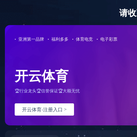
开云手机端入口
网站开云手机端入